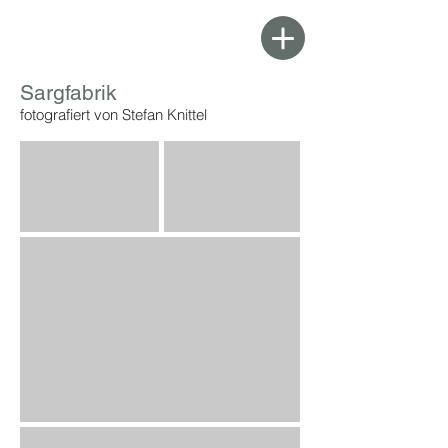
Sargfabrik
fotografiert von Stefan Knittel