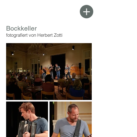
Bockkeller
fotografiert von Herbert Zotti